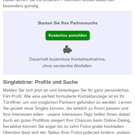
besonders günstig.
Starten Sie Ihre Partnersuche
Kostenlos anmelden
Dauerhaft kostenlose Kontaktaufnahme,
ohne versteckte Abofallen.
Singlebörse: Profile und Suche
Melden Sie sich jetzt an und hinterlegen Sie Ihr ganz persönliches
Flirt-Profil. Wie eine perfekt formulierte Kontaktanzeige ist es Ihr
Türöffner, um von möglichen Partnern gefunden zu werden. Lernen
Sie gezielt neue Singles kennen, die wirklich zu Ihnen passen und
Ihre Interessen teilen - unsere Interessen-Tags helfen Ihnen dabei!
Auch ein gutes Profilfoto steigert Ihre Chancen beim Online-Dating;
bei lablue können Sie sogar bis zu zehn Fotos gratis hochladen.
Überdies lässt sich der Status Ihrer Fotos jederzeit ändern, sodass