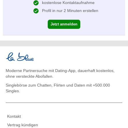
kostenlose Kontaktaufnahme
Profil in nur 2 Minuten erstellen
Jetzt anmelden
Moderne Partnersuche mit Dating-App, dauerhaft kostenlos,
ohne versteckte Abofallen.
Singlebörse zum Chatten, Flirten und Daten
mit +500.000
Singles.
Kontakt
Vertrag kündigen