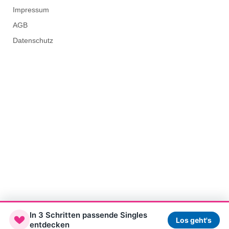
Impressum
AGB
Datenschutz
In 3 Schritten passende Singles
Los geht's
entdecken