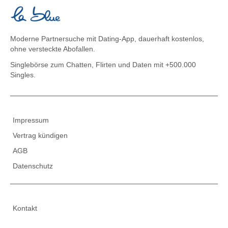
Moderne Partnersuche mit Dating-App, dauerhaft kostenlos,
ohne versteckte Abofallen.
Singlebörse zum Chatten, Flirten und Daten
mit +500.000
Singles.
Impressum
Vertrag kündigen
AGB
Datenschutz
Kontakt