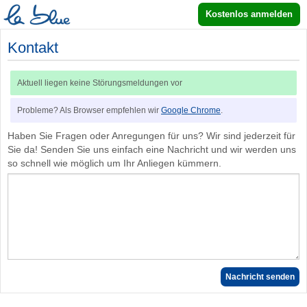
Kostenlos anmelden
Kontakt
Aktuell liegen keine Störungsmeldungen vor
Probleme? Als Browser empfehlen wir
Google Chrome
.
Haben Sie Fragen oder Anregungen für uns? Wir sind jederzeit für
Sie da! Senden Sie uns einfach eine Nachricht und wir werden uns
so schnell wie möglich um Ihr Anliegen kümmern.
Nachricht senden