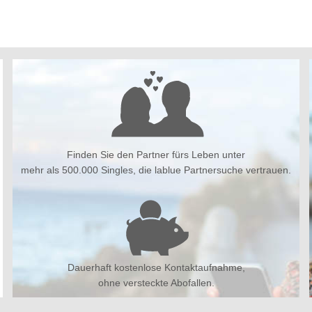
Finden Sie den Partner fürs Leben unter
mehr als 500.000 Singles, die lablue Partnersuche vertrauen.
Dauerhaft kostenlose Kontaktaufnahme,
ohne versteckte Abofallen.