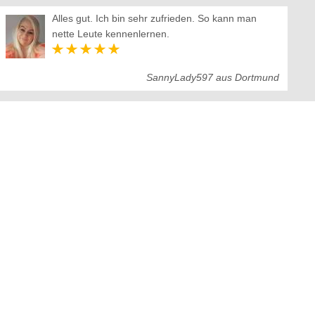
Alles gut. Ich bin sehr zufrieden. So kann man
nette Leute kennenlernen.
SannyLady597 aus Dortmund