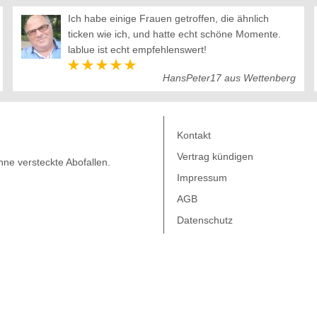
Ich habe einige Frauen getroffen, die ähnlich
ticken wie ich, und hatte echt schöne Momente.
lablue ist echt empfehlenswert!
HansPeter17 aus Wettenberg
Kontakt
Vertrag kündigen
ne versteckte Abofallen.
Impressum
AGB
Datenschutz