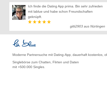
Ich finde die Dating App prima. Bin sehr zufrieden
mit lablue und habe schon Freundschaften
geknüpft.
gitti2903 aus Nürtingen
Moderne Partnersuche mit Dating-App, dauerhaft kostenlos, oh
Singlebörse zum Chatten, Flirten und Daten
mit +500.000 Singles.